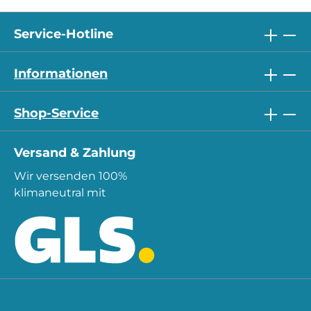
Service-Hotline
Informationen
Shop-Service
Versand & Zahlung
Wir versenden 100%
klimaneutral mit