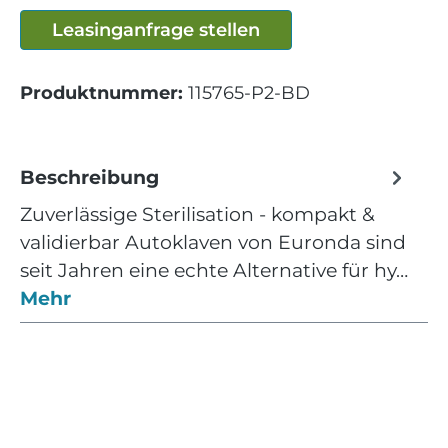
Leasinganfrage stellen
Produktnummer:
115765-P2-BD
Beschreibung
Zuverlässige Sterilisation - kompakt &
validierbar Autoklaven von Euronda sind
seit Jahren eine echte Alternative für hy…
Mehr